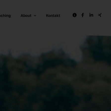
aching
About
Kontakt