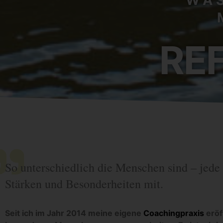
WAS
RE
So unterschiedlich die Menschen sind – jede 
Stärken und Besonderheiten mit.
Seit ich im Jahr 2014 meine eigene
Coachingpraxis
eröf