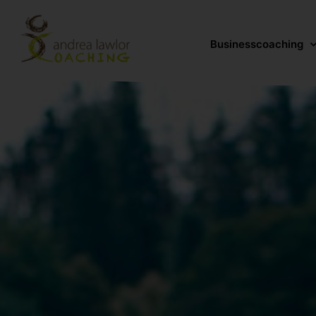
Businesscoaching