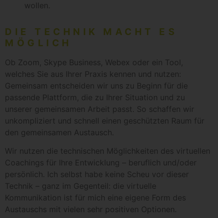
wollen.
DIE TECHNIK MACHT ES
MÖGLICH
Ob Zoom, Skype Business, Webex oder ein Tool,
welches Sie aus Ihrer Praxis kennen und nutzen:
Gemeinsam entscheiden wir uns zu Beginn für die
passende Plattform, die zu Ihrer Situation und zu
unserer gemeinsamen Arbeit passt. So schaffen wir
unkompliziert und schnell einen geschützten Raum für
den gemeinsamen Austausch.
Wir nutzen die technischen Möglichkeiten des virtuellen
Coachings für Ihre Entwicklung – beruflich und/oder
persönlich. Ich selbst habe keine Scheu vor dieser
Technik – ganz im Gegenteil: die virtuelle
Kommunikation ist für mich eine eigene Form des
Austauschs mit vielen sehr positiven Optionen.