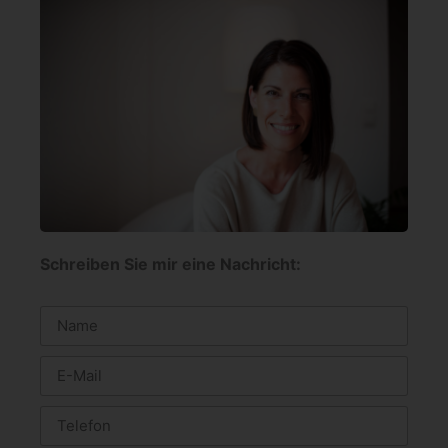
Schreiben Sie mir eine Nachricht: