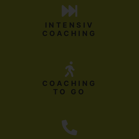
INTENSIV
COACHING
COACHING
TO GO