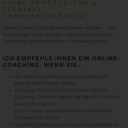
KEINE FAHRTZEITEN &
FLEXIBLE
TERMINABSPRACHE
Meine Online-Coachings sind absolut wirksam – und
haben sogar einige Vorteile, wie keine zusätzlichen
Fahrtzeiten und eine flexiblere Terminabsprache.
ICH EMPFEHLE IHNEN EIN ONLINE-
COACHING, WENN SIE…
die räumliche Entfernung bequem über das
Internet überbrücken wollen.
dringende Themen zwischen zwei Präsenz-
Coaching-Terminen haben, die Sie sofort mit mir
besprechen wollen.
mich in einem unkomplizierten ersten Termin
kennenlernen wollen.
langfristig flexible Coachingtermine vereinbaren