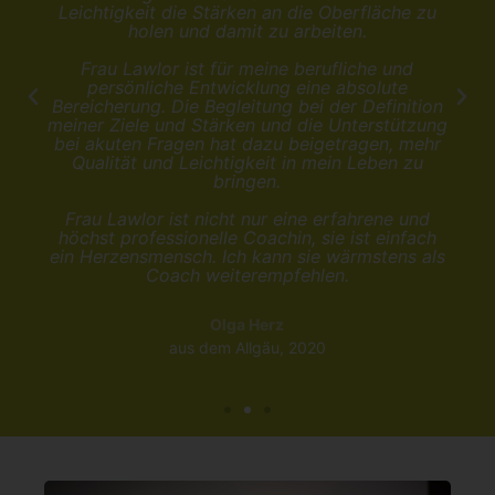
Leichtigkeit die Stärken an die Oberfläche zu
holen und damit zu arbeiten.
Frau Lawlor ist für meine berufliche und
persönliche Entwicklung eine absolute
Bereicherung. Die Begleitung bei der Definition
meiner Ziele und Stärken und die Unterstützung
bei akuten Fragen hat dazu beigetragen, mehr
Qualität und Leichtigkeit in mein Leben zu
bringen.
Frau Lawlor ist nicht nur eine erfahrene und
höchst professionelle Coachin, sie ist einfach
ein Herzensmensch. Ich kann sie wärmstens als
Coach weiterempfehlen.
Olga Herz
aus dem Allgäu, 2020