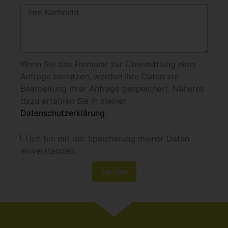
Wenn Sie das Formular zur Übermittlung einer
Anfrage benutzen, werden Ihre Daten zur
Bearbeitung Ihrer Anfrage gespeichert. Näheres
dazu erfahren Sie in meiner
Datenschutzerklärung
.
Ich bin mit der Speicherung meiner Daten
einverstanden.
Senden