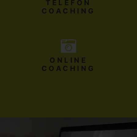
TELEFON
COACHING
ONLINE
COACHING