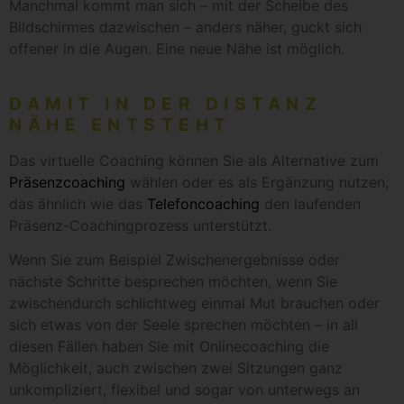
Manchmal kommt man sich – mit der Scheibe des
Bildschirmes dazwischen – anders näher, guckt sich
offener in die Augen. Eine neue Nähe ist möglich.
DAMIT IN DER DISTANZ
NÄHE ENTSTEHT
Das virtuelle Coaching können Sie als Alternative zum
Präsenzcoaching
wählen oder es als Ergänzung nutzen,
das ähnlich wie das
Telefoncoaching
den laufenden
Präsenz-Coachingprozess unterstützt.
Wenn Sie zum Beispiel Zwischenergebnisse oder
nächste Schritte besprechen möchten, wenn Sie
zwischendurch schlichtweg einmal Mut brauchen oder
sich etwas von der Seele sprechen möchten – in all
diesen Fällen haben Sie mit Onlinecoaching die
Möglichkeit, auch zwischen zwei Sitzungen ganz
unkompliziert, flexibel und sogar von unterwegs an