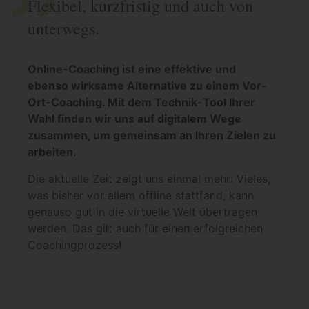
Flexibel, kurzfristig und auch von
unterwegs.
Online-Coaching ist eine effektive und
ebenso wirksame Alternative zu einem Vor-
Ort-Coaching. Mit dem Technik-Tool Ihrer
Wahl finden wir uns auf digitalem Wege
zusammen, um gemeinsam an Ihren Zielen zu
arbeiten.
Die aktuelle Zeit zeigt uns einmal mehr: Vieles,
was bisher vor allem offline stattfand, kann
genauso gut in die virtuelle Welt übertragen
werden. Das gilt auch für einen erfolgreichen
Coachingprozess!