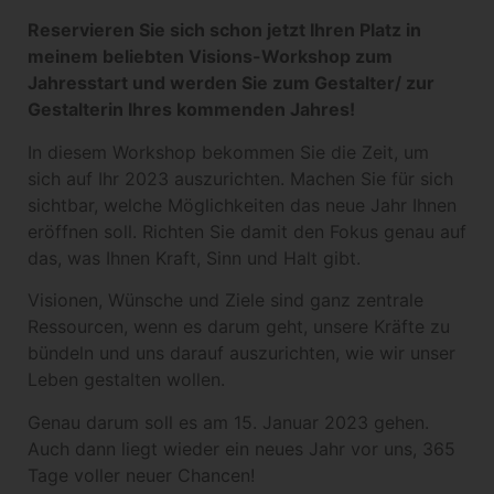
Reservieren Sie sich schon jetzt Ihren Platz in
meinem beliebten Visions-Workshop zum
Jahresstart und werden Sie zum Gestalter/ zur
Gestalterin Ihres kommenden Jahres!
In diesem Workshop bekommen Sie die Zeit, um
sich auf Ihr 2023 auszurichten. Machen Sie für sich
sichtbar, welche Möglichkeiten das neue Jahr Ihnen
eröffnen soll. Richten Sie damit den Fokus genau auf
das, was Ihnen Kraft, Sinn und Halt gibt.
Visionen, Wünsche und Ziele sind ganz zentrale
Ressourcen, wenn es darum geht, unsere Kräfte zu
bündeln und uns darauf auszurichten, wie wir unser
Leben gestalten wollen.
Genau darum soll es am 15. Januar 2023 gehen.
Auch dann liegt wieder ein neues Jahr vor uns, 365
Tage voller neuer Chancen!