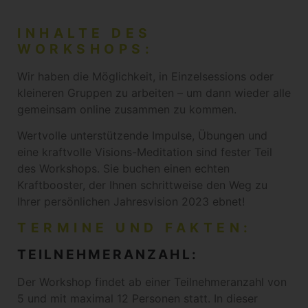
INHALTE DES
WORKSHOPS:
Wir haben die Möglichkeit, in Einzelsessions oder
kleineren Gruppen zu arbeiten – um dann wieder alle
gemeinsam online zusammen zu kommen.
Wertvolle unterstützende Impulse, Übungen und
eine kraftvolle Visions-Meditation sind fester Teil
des Workshops. Sie buchen einen echten
Kraftbooster, der Ihnen schrittweise den Weg zu
Ihrer persönlichen Jahresvision 2023 ebnet!
TERMINE UND FAKTEN:
TEILNEHMERANZAHL:
Der Workshop findet ab einer Teilnehmeranzahl von
5 und mit maximal 12 Personen statt. In dieser